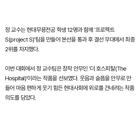
정 교수는 현대무용전공 학생 12명과 함께 '프로젝트
S(project S)'팀을 만들어 본선을 통과 후 결선 무대에서 최종
2위를 차지했다.
이번 대회에서 정 교수팀은 창작 안무인 '더 호스피탈(The
Hospital)'이라는 작품을 선보였다. 웃음과 슬픔을 안무로 만
들어 마음 편하게 웃기 힘든 현대사회에 위로를 건네려는 작품
의도를 담았다.