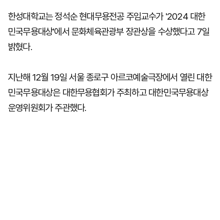
한성대학교는 정석순 현대무용전공 주임교수가 '2024 대한
민국무용대상'에서 문화체육관광부 장관상을 수상했다고 7일
밝혔다.
지난해 12월 19일 서울 종로구 아르코예술극장에서 열린 대한
민국무용대상은 대한무용협회가 주최하고 대한민국무용대상
운영위원회가 주관했다.