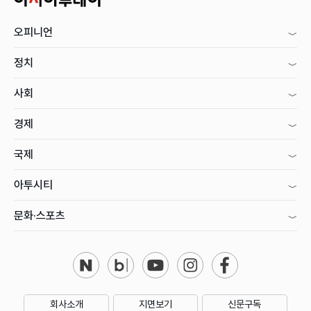
오피니언
정치
사회
경제
국제
아투시티
문화·스포츠
회사소개
지면보기
신문구독