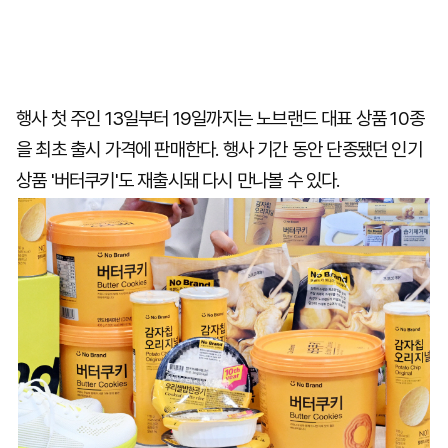
행사 첫 주인 13일부터 19일까지는 노브랜드 대표 상품 10종
을 최초 출시 가격에 판매한다. 행사 기간 동안 단종됐던 인기
상품 '버터쿠키'도 재출시돼 다시 만나볼 수 있다.