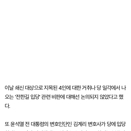
이날 쇄신 대상으로 지목된 4인에 대한 거취나 당 일각에서 나
오는 '전한길 입당' 관련 비판에 대해선 논의되지 않았다고 했
다.
또 윤석열 전 대통령의 변호인단인 김계리 변호사가 당에 입당