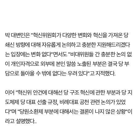
박 대변인은 "혁신위원회가 다양한 변회와 혁신을 가져온 당
쇄신 방향에 대해 자유롭게 논의하고 충분한 지원해드리겠다
는 입장에는 변화 없다"면서도 "비대위원들 간 충분한 논의 없
이 개인자격으로 외부에 본인 말씀 노출된 부분은 결국 당 부
담으로 돌아올 수 밖에 없다는 우려 있다"고 지적했다.
이어 "혁신위 안건에 대해선 당 구조 혁신에 관한 부분과 당 지
도체제 당 대표 선출 규정, 비례대표 공천 관련 논의가 있었
다"며 "당원소환제 부분에 대해서는 결론이 나지 않은 상황"이
라고 설명했다..