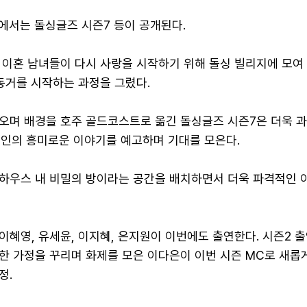
에서는 돌싱글즈 시즌7 등이 공개된다.
 이혼 남녀들이 다시 사랑을 시작하기 위해 돌싱 빌리지에 모여
동거를 시작하는 과정을 그렸다.
오며 배경을 호주 골드코스트로 옮긴 돌싱글즈 시즌7은 더욱 
0인의 흥미로운 이야기를 예고하며 기대를 모은다.
하우스 내 비밀의 방이라는 공간을 배치하면서 더욱 파격적인 
이혜영, 유세윤, 이지혜, 은지원이 이번에도 출연한다. 시즌2 
한 가정을 꾸리며 화제를 모은 이다은이 이번 시즌 MC로 새롭
정.