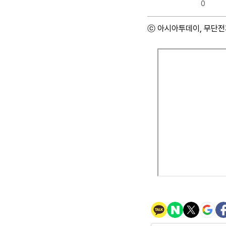
0
ⓒ 아시아투데이, 무단전