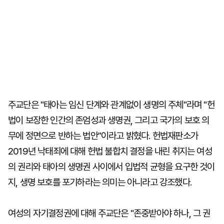
주교단은 "태아는 임신 단계와 관계없이 생명의 주체"라며 "헌
법이 보장한 인간의 존엄성과 생명권, 그리고 국가의 보호 의
무에 정면으로 반하는 법안"이라고 밝혔다. 헌법재판소가
2019년 낙태죄에 대해 헌법 불합치 결정을 내린 취지는 여성
의 권리와 태아의 생명권 사이에서 입법적 균형을 요구한 것이
지, 생명 보호를 포기하라는 의미는 아니라고 강조했다.
여성의 자기결정권에 대해 주교단은 "존중받아야 하나, 그 권