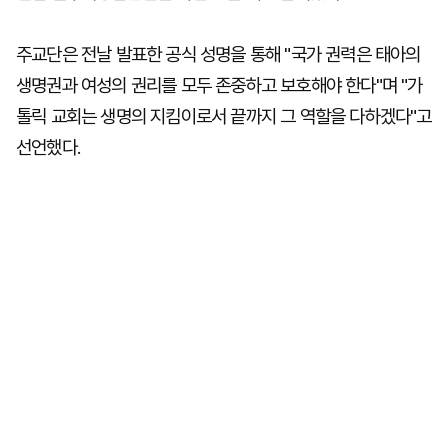
주교단은 전날 발표한 공식 성명을 통해 "국가 권력은 태아의
생명권과 여성의 권리를 모두 존중하고 보호해야 한다"며 "가
톨릭 교회는 생명의 지킴이로서 끝까지 그 역할을 다하겠다"고
선언했다.