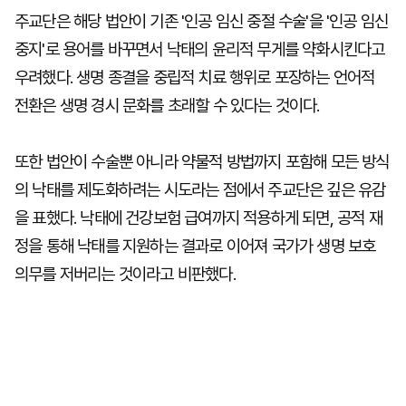
주교단은 해당 법안이 기존 '인공 임신 중절 수술'을 '인공 임신
중지'로 용어를 바꾸면서 낙태의 윤리적 무게를 약화시킨다고
우려했다. 생명 종결을 중립적 치료 행위로 포장하는 언어적
전환은 생명 경시 문화를 초래할 수 있다는 것이다.
또한 법안이 수술뿐 아니라 약물적 방법까지 포함해 모든 방식
의 낙태를 제도화하려는 시도라는 점에서 주교단은 깊은 유감
을 표했다. 낙태에 건강보험 급여까지 적용하게 되면, 공적 재
정을 통해 낙태를 지원하는 결과로 이어져 국가가 생명 보호
의무를 저버리는 것이라고 비판했다.