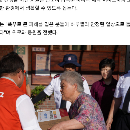
한 환경에서 생활할 수 있도록 돕는다.
는 "폭우로 큰 피해를 입은 분들이 하루빨리 안정된 일상으로 
다"며 위로와 응원을 전했다.