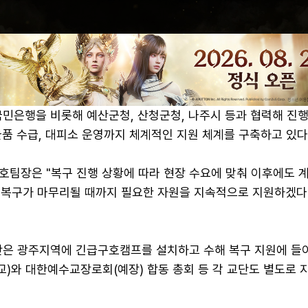
민은행을 비롯해 예산군청, 산청군청, 나주시 등과 협력해 진행
품 수급, 대피소 운영까지 체계적인 지원 체계를 구축하고 있다
호팀장은 "복구 진행 상황에 따라 현장 수요에 맞춰 이후에도 
해 복구가 마무리될 때까지 필요한 자원을 지속적으로 지원하겠다
 광주지역에 긴급구호캠프를 설치하고 수해 복구 지원에 들어
)와 대한예수교장로회(예장) 합동 총회 등 각 교단도 별도로 