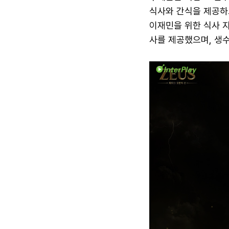
식사와 간식을 제공하고
이재민을 위한 식사 지
사를 제공했으며, 생수