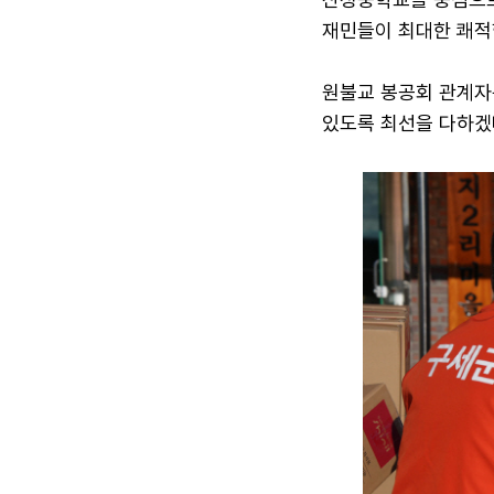
재민들이 최대한 쾌적
원불교 봉공회 관계자
있도록 최선을 다하겠