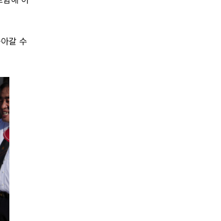
돌아갈 수