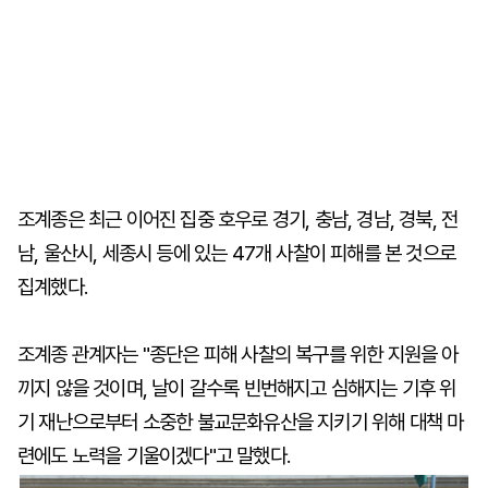
조계종은 최근 이어진 집중 호우로 경기, 충남, 경남, 경북, 전
남, 울산시, 세종시 등에 있는 47개 사찰이 피해를 본 것으로
집계했다.
조계종 관계자는 "종단은 피해 사찰의 복구를 위한 지원을 아
끼지 않을 것이며, 날이 갈수록 빈번해지고 심해지는 기후 위
기 재난으로부터 소중한 불교문화유산을 지키기 위해 대책 마
련에도 노력을 기울이겠다"고 말했다.