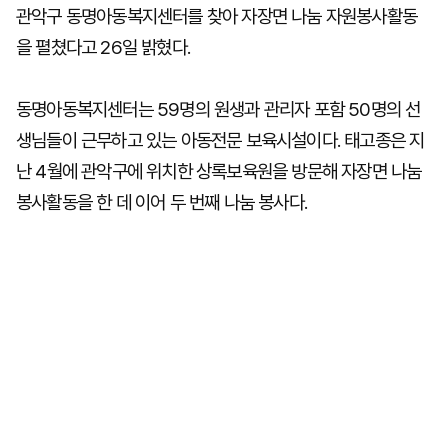
관악구 동명아동복지센터를 찾아 자장면 나눔 자원봉사활동
을 펼쳤다고 26일 밝혔다.
동명아동복지센터는 59명의 원생과 관리자 포함 50명의 선
생님들이 근무하고 있는 아동전문 보육시설이다. 태고종은 지
난 4월에 관악구에 위치한 상록보육원을 방문해 자장면 나눔
봉사활동을 한 데 이어 두 번째 나눔 봉사다.