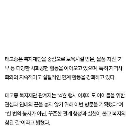
태고종은 복지재단을 중심으로 보육시설 방문, 물품 지원, 기
부 등 다양한 사회공헌 활동을 이어오고 있으며, 특히 지역사
회와의 지속적이고 실질적인 연계 활동을 강화하고 있다.
태고종 복지재단 관계자는 "4월 행사 이후에도 아이들을 위한
관심과 연대의 끈을 놓지 않기 위해 이번 방문을 기획했다"며
"한 번의 봉사가 아닌, 꾸준한 관계 형성과 실천이 불교 복지의
참된 길"이라고 밝혔다.