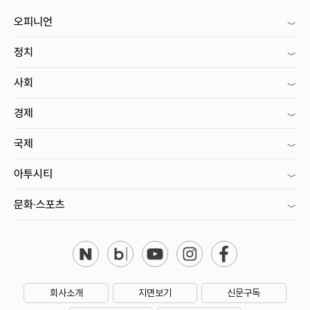
오피니언
정치
사회
경제
국제
아투시티
문화·스포츠
회사소개
지면보기
신문구독