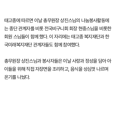
태고종에 따르면 이날 총무원장 상진스님의 나눔봉사활동에
는 종단 관계자를 비롯 전국비구니회 회장 현중스님을 비롯한
회원 스님들이 함께 했다. 이 자리에는 태고종 복지재단과 한
국미래복지재단 관계자들도 함께 참여했다.
총무원장 상진스님과 봉사자들은 이날 사랑과 정성을 담아 아
이들을 위해 직접 자장면을 조리하고, 음식을 성심껏 나르며
온기를 나눴다.