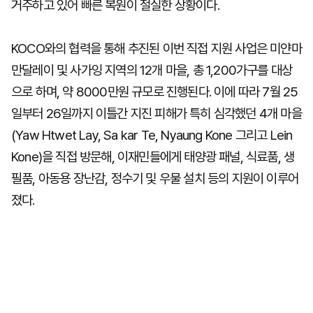
거주하고 있어 빠른 복원이 절실한 상황이다.
KOCO와의 협력을 통해 추진된 이번 직접 지원 사업은 미얀마
만달레이 및 사가잉 지역의 12개 마을, 총 1,200가구를 대상
으로 하며, 약 8000만원 규모로 진행된다. 이에 따라 7월 25
일부터 26일까지 이틀간 지진 피해가 특히 심각했던 4개 마을
(Yaw Htwet Lay, Sa kar Te, Nyaung Kone 그리고 Lein
Kone)을 직접 방문해, 이재민들에게 태양광 패널, 식료품, 생
필품, 아동용 장난감, 정수기 및 우물 설치 등의 지원이 이루어
졌다.