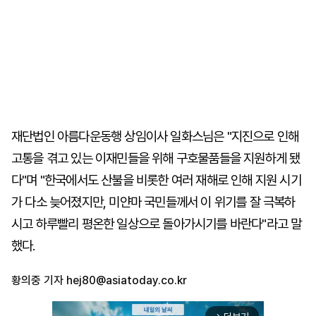
재단법인 아름다운동행 상임이사 일화스님은 "지진으로 인해
고통을 겪고 있는 이재민들을 위해 구호물품들을 지원하게 됐
다"며 "한국에서도 산불을 비롯한 여러 재해로 인해 지원 시기
가 다소 늦어졌지만, 미얀마 국민들께서 이 위기를 잘 극복하
시고 하루빨리 평온한 일상으로 돌아가시기를 바란다"라고 말
했다.
황의중 기자
hej80@asiatoday.co.kr