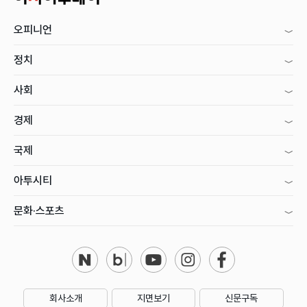
오피니언
정치
사회
경제
국제
아투시티
문화·스포츠
회사소개
지면보기
신문구독