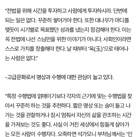
"전법을 위해 시간을 투자하고 사람에게 투자하시라. 단번에
되는 일은 없다. 꾸준히 쌓아가야 한다. 또한 대나무가 마디를
맺듯이 시기별로 목표했던 성과를 냈는지 점검해야 한다. 이는
꼭 전법에 나선 스님만을 위한 이야기가 아니다. 사회인이라면
스스로 가치를 창출해야 한다. 날 때부터 '옥(玉)'으로 태어나
는 사람은 없다."
-고급문화로서 명상과 수행에 대한 관심이 늘고 있다.
"특정 수행법에 얽매이기보다 각자의 근기에 맞는 수행법을 찾
아서 꾸준히 하는 것을 추천하다. 짧은 명상 또는 숨이 들고 나
가는 것을 관찰하거나 잠시 멈춰서 자신의 삶을 관조하는 시간
을 가져보는 것도 좋다. 사실 이 거친 세상에서 힘들게 살아가
는 모든 사람이 수행자다. 오죽하면 석가모니 부처님께서는 '인