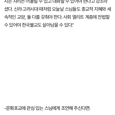
시는 자리든 어울릴 수 있고 대화할 수 있어야 한다고 강조하
셨다. 신라·고려시대 때처럼 오늘날 스님들도 종교적 지혜와 세
속적인 교양, 둘 다를 갖춰야 한다. 사회 엘리트 계층에 전법할
수 있어야 한국불교도 살아남을 수 있다."
-문화포교에 관심 있는 스님에게 조언해 주신다면.