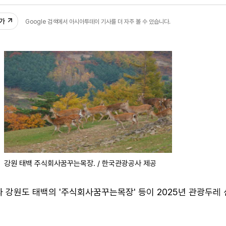
2
추가
Google 검색에서 아시아투데이 기사를 더 자주 볼 수 있습니다.
강원 태백 주식회사꿈꾸는목장. / 한국관광공사 제공
과 강원도 태백의 '주식회사꿈꾸는목장' 등이 2025년 관광두레