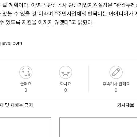
을 할 계획이다. 이영근 관광공사 관광기업지원실장은 "관광두레
을 맛볼 수 있을 것"이라며 "주민사업체의 반짝이는 아이디어가 
수 있도록 지원을 아끼지 않겠다"고 밝혔다.
naver.com
슬퍼요
화나요
후속기사 원해요
0
0
0
재 및 재배포 금지
기사제보