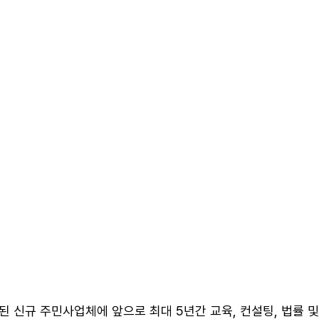
 신규 주민사업체에 앞으로 최대 5년간 교육, 컨설팅, 법률 및