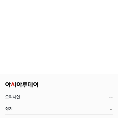
오피니언
정치