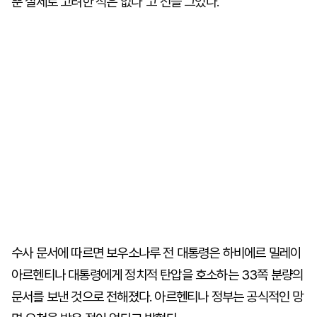
뿐 실제로 고려한 적은 없다"고 선을 그었다.
수사 문서에 따르면 보우소나루 전 대통령은 하비에르 밀레이
아르헨티나 대통령에게 정치적 탄압을 호소하는 33쪽 분량의
문서를 보낸 것으로 전해졌다. 아르헨티나 정부는 공식적인 망