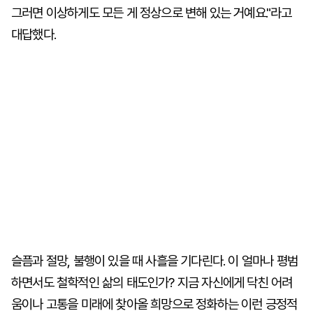
그러면 이상하게도 모든 게 정상으로 변해 있는 거예요."라고
대답했다.
슬픔과 절망, 불행이 있을 때 사흘을 기다린다. 이 얼마나 평범
하면서도 철학적인 삶의 태도인가? 지금 자신에게 닥친 어려
움이나 고통을 미래에 찾아올 희망으로 정화하는 이런 긍정적