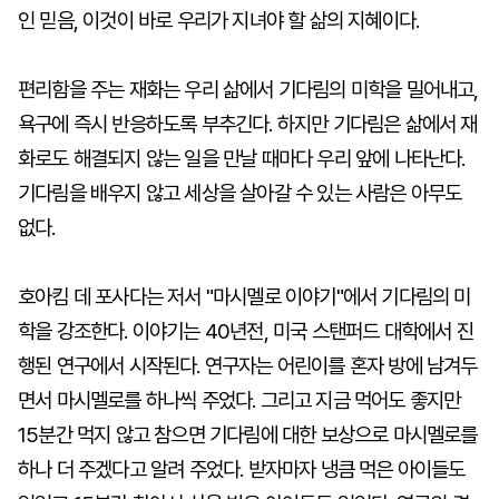
인 믿음, 이것이 바로 우리가 지녀야 할 삶의 지혜이다.
편리함을 주는 재화는 우리 삶에서 기다림의 미학을 밀어내고,
욕구에 즉시 반응하도록 부추긴다. 하지만 기다림은 삶에서 재
화로도 해결되지 않는 일을 만날 때마다 우리 앞에 나타난다.
기다림을 배우지 않고 세상을 살아갈 수 있는 사람은 아무도
없다.
호아킴 데 포사다는 저서 "마시멜로 이야기"에서 기다림의 미
학을 강조한다. 이야기는 40년전, 미국 스탠퍼드 대학에서 진
행된 연구에서 시작된다. 연구자는 어린이를 혼자 방에 남겨두
면서 마시멜로를 하나씩 주었다. 그리고 지금 먹어도 좋지만
15분간 먹지 않고 참으면 기다림에 대한 보상으로 마시멜로를
하나 더 주겠다고 알려 주었다. 받자마자 냉큼 먹은 아이들도