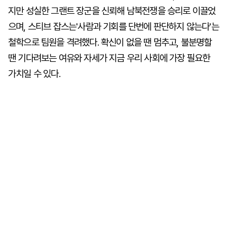
지만 성실한 그랜트 장군을 신뢰해 남북전쟁을 승리로 이끌었
으며, 스티브 잡스는'사람과 기회를 단번에 판단하지 않는다'는
철학으로 팀원을 격려했다. 확신이 없을 땐 멈추고, 불분명할
땐 기다려보는 여유와 자세가 지금 우리 사회에 가장 필요한
가치일 수 있다.