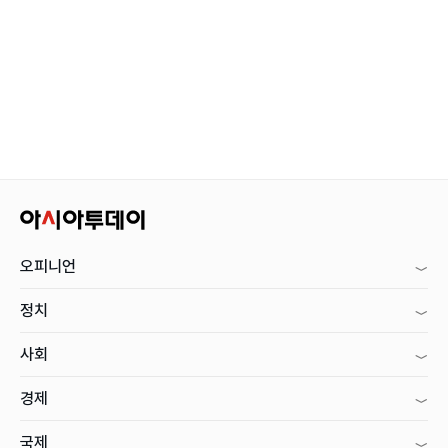
오피니언
정치
사회
경제
국제