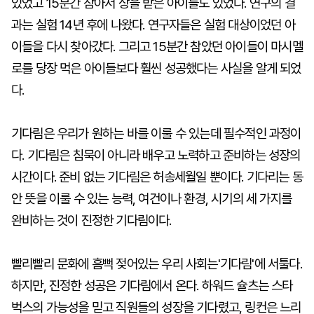
있었고 15분간 참아서 상을 받은 아이들도 있었다. 연구의 결
과는 실험 14년 후에 나왔다. 연구자들은 실험 대상이었던 아
이들을 다시 찾아갔다. 그리고 15분간 참았던 아이들이 마시멜
로를 당장 먹은 아이들보다 훨씬 성공했다는 사실을 알게 되었
다.
기다림은 우리가 원하는 바를 이룰 수 있는데 필수적인 과정이
다. 기다림은 침묵이 아니라 배우고 노력하고 준비하는 성장의
시간이다. 준비 없는 기다림은 허송세월일 뿐이다. 기다리는 동
안 뜻을 이룰 수 있는 능력, 여건이나 환경, 시기의 세 가지를
완비하는 것이 진정한 기다림이다.
빨리빨리 문화에 흠뻑 젖어있는 우리 사회는'기다림'에 서툴다.
하지만, 진정한 성공은 기다림에서 온다. 하워드 슐츠는 스타
벅스의 가능성을 믿고 직원들의 성장을 기다렸고, 링컨은 느리