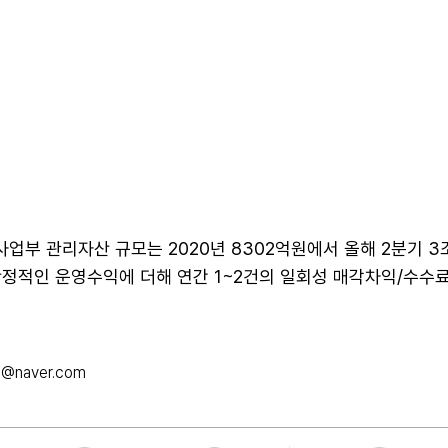
부 관리자산 규모는 2020년 8302억원에서 올해 2분기 3
안정적인 운영수익에 더해 연간 1~2건의 일회성 매각차익/수수
@naver.com