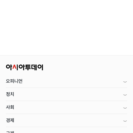
오피니언
정치
사회
경제