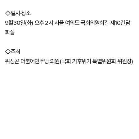
◇일시·장소
9월30일(화) 오후 2시 서울 여의도 국회의원회관 제10간담
회실
◇주최
위성곤 더불어민주당 의원(국회 기후위기 특별위원회 위원장)