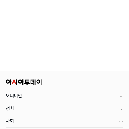
오피니언
정치
사회