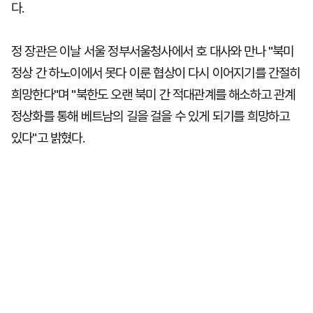
다.
정 장관은 이날 서울 정부서울청사에서 호 대사와 만나 "북미
정상 간 하노이에서 못다 이룬 협상이 다시 이어지기를 간절히
희망한다"며 "북한도 오랜 북미 간 적대관계를 해소하고 관계
정상화를 통해 베트남의 길을 걸을 수 있게 되기를 희망하고
있다"고 밝혔다.