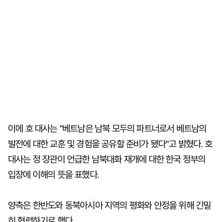
이에 호 대사는 "베트남은 남북 모두의 파트너로서 베트남의
발전에 대한 교훈 및 경험을 공유할 준비가 됐다"고 밝혔다. 호
대사는 정 장관이 언급한 남북대화 재개에 대한 한국 정부의
입장에 이해의 뜻을 표했다.
양측은 한반도와 동북아시아 지역의 평화와 안정을 위해 긴밀
히 협력하기로 했다.