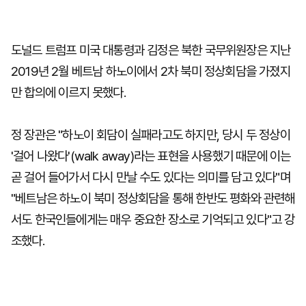
도널드 트럼프 미국 대통령과 김정은 북한 국무위원장은 지난
2019년 2월 베트남 하노이에서 2차 북미 정상회담을 가졌지
만 합의에 이르지 못했다.
정 장관은 "하노이 회담이 실패라고도 하지만, 당시 두 정상이
'걸어 나왔다'(walk away)라는 표현을 사용했기 때문에 이는
곧 걸어 들어가서 다시 만날 수도 있다는 의미를 담고 있다"며
"베트남은 하노이 북미 정상회담을 통해 한반도 평화와 관련해
서도 한국인들에게는 매우 중요한 장소로 기억되고 있다"고 강
조했다.