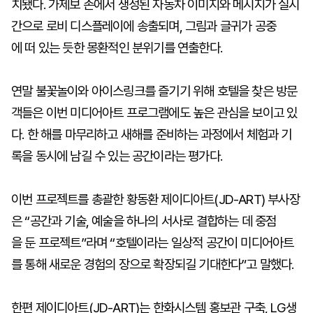
치됐다. 가제보 존에서 생성된 자동차 이미지와 메시지가 실시
간으로 로비 디스플레이에 송출되며, 그림과 글귀가 공중
에 떠 있는 듯한 몽환적인 분위기를 연출한다.
연말 불꽃놀이와 아이스링크를 즐기기 위해 호텔을 찾은 방문
객들은 이번 미디어아트 프로그램에도 높은 관심을 보이고 있
다. 한 해를 마무리하고 새해를 준비하는 과정에서 체험과 기
록을 동시에 남길 수 있는 공간이라는 평가다.
이번 프로젝트를 총괄한 황동환 제이디아트(JD-ART) 부사장
은 “공간과 기술, 예술을 하나의 서사로 결합하는 데 중점
을 둔 프로젝트”라며 “호텔이라는 일상적 공간이 미디어아트
를 통해 새로운 경험의 장으로 확장되길 기대한다”고 말했다.
한편 제이디아트(JD-ART)는 한화시스템 홍보관 구축, LG생