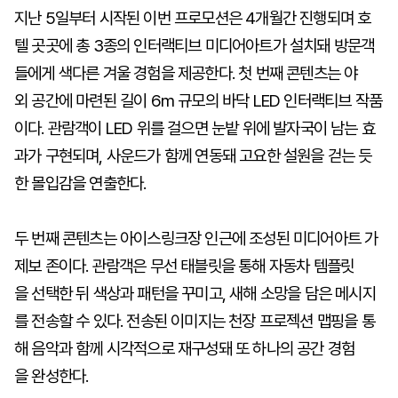
지난 5일부터 시작된 이번 프로모션은 4개월간 진행되며 호
텔 곳곳에 총 3종의 인터랙티브 미디어아트가 설치돼 방문객
들에게 색다른 겨울 경험을 제공한다. 첫 번째 콘텐츠는 야
외 공간에 마련된 길이 6m 규모의 바닥 LED 인터랙티브 작품
이다. 관람객이 LED 위를 걸으면 눈밭 위에 발자국이 남는 효
과가 구현되며, 사운드가 함께 연동돼 고요한 설원을 걷는 듯
한 몰입감을 연출한다.
두 번째 콘텐츠는 아이스링크장 인근에 조성된 미디어아트 가
제보 존이다. 관람객은 무선 태블릿을 통해 자동차 템플릿
을 선택한 뒤 색상과 패턴을 꾸미고, 새해 소망을 담은 메시지
를 전송할 수 있다. 전송된 이미지는 천장 프로젝션 맵핑을 통
해 음악과 함께 시각적으로 재구성돼 또 하나의 공간 경험
을 완성한다.