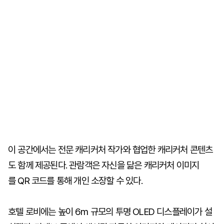
이 공간에서는 전문 캐리커처 작가와 협업한 캐리커처 콘텐츠
도 함께 제공된다. 관람객은 자신을 닮은 캐리커처 이미지
를 QR 코드를 통해 개인 소장할 수 있다.
호텔 로비에는 높이 6m 규모의 투명 OLED 디스플레이가 설