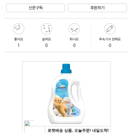
Mute
신문구독
후원하기
좋아요
슬퍼요
화나요
후속기사 원해요
1
0
0
0