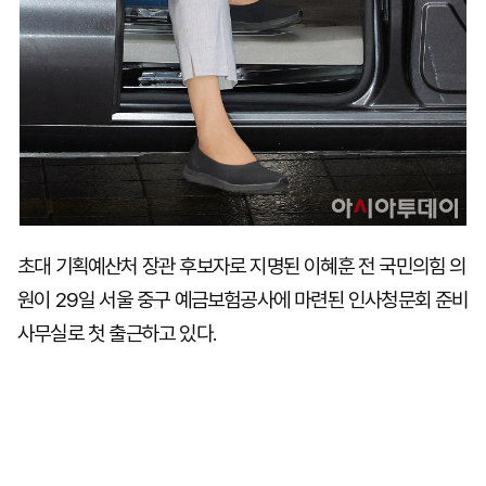
초대 기획예산처 장관 후보자로 지명된 이혜훈 전 국민의힘 의
원이 29일 서울 중구 예금보험공사에 마련된 인사청문회 준비
사무실로 첫 출근하고 있다.