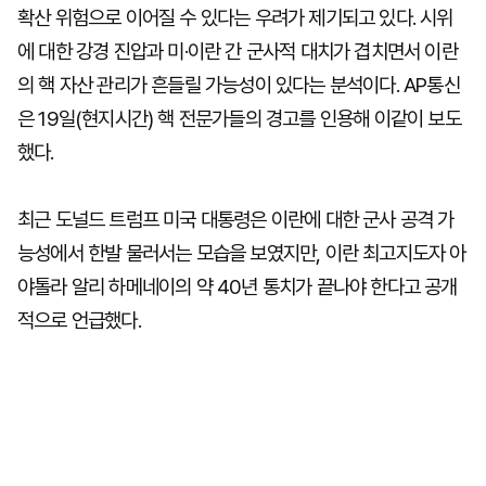
확산 위험으로 이어질 수 있다는 우려가 제기되고 있다. 시위
에 대한 강경 진압과 미·이란 간 군사적 대치가 겹치면서 이란
의 핵 자산 관리가 흔들릴 가능성이 있다는 분석이다. AP통신
은 19일(현지시간) 핵 전문가들의 경고를 인용해 이같이 보도
했다.
최근 도널드 트럼프 미국 대통령은 이란에 대한 군사 공격 가
능성에서 한발 물러서는 모습을 보였지만, 이란 최고지도자 아
야톨라 알리 하메네이의 약 40년 통치가 끝나야 한다고 공개
적으로 언급했다.