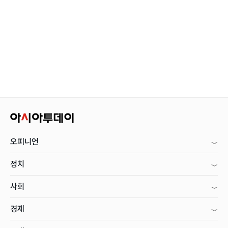
오피니언
정치
사회
경제