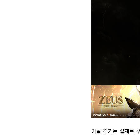
이날 경기는 실제로 