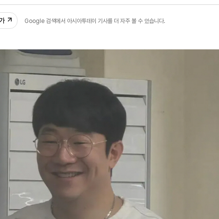
1
추가
Google 검색에서 아시아투데이 기사를 더 자주 볼 수 있습니다.