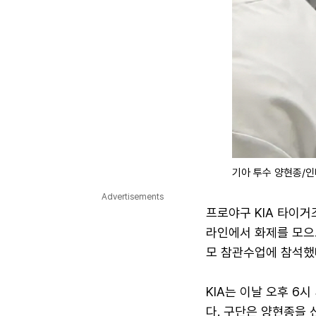
기아 투수 양현종/
Advertisements
프로야구 KIA 타이거
라인에서 화제를 모으
모 참관수업에 참석했
KIA는 이날 오후 6
다. 구단은 양현종을 