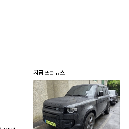
지금 뜨는 뉴스