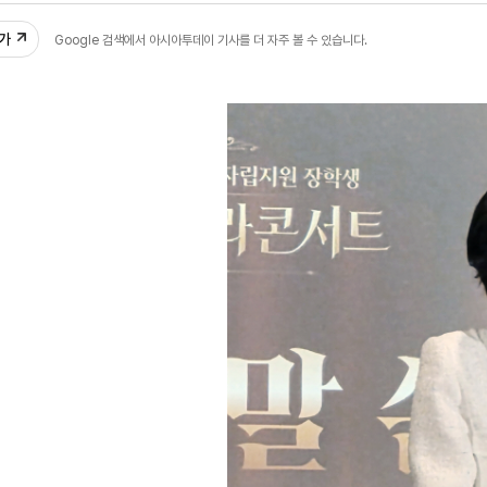
추가
Google 검색에서 아시아투데이 기사를 더 자주 볼 수 있습니다.