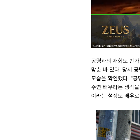
공명과의 재회도 반가운
맞춘 바 있다. 당시 
모습을 확인했다. "공
주연 배우라는 생각을 
이라는 설정도 배우로