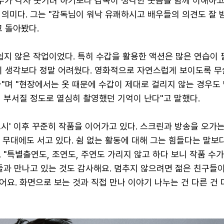
배우가 각자 웃기려 하기보다 감독이 생각한 웃음을 함께 이해하
 의미다. 그는 "감독님이 워낙 유쾌하시고 배우들의 의견도 잘
 돌아봤다.
쉽지 않은 작업이었다. 특히 수갑을 활용한 액션은 많은 연습이 
이 생각보다 정말 어려웠다. 영화적으로 자연스럽게 보이도록 무
"며 "현장에서는 옷 때문에 수갑이 제대로 걸리지 않는 경우도 
 부서질 정도로 열심히 촬영했던 기억이 난다"고 말했다.
시' 이후 꾸준히 작품을 이어가고 있다. 스크린과 방송을 오가
'로 무대에도 서고 있다. 쉼 없는 활동에 대해 그는 힘들다는 말보
 "특별출연도, 조연도, 주연도 가리지 않고 하다 보니 작품 수
들과 만나고 있는 것도 감사해요. 멈추지 않으려면 젊은 친구들
요. 화면으로 보는 것과 직접 만나 이야기 나누는 건 다른 건