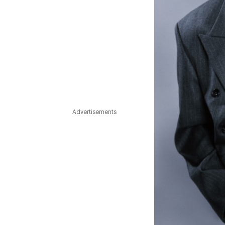
Advertisements