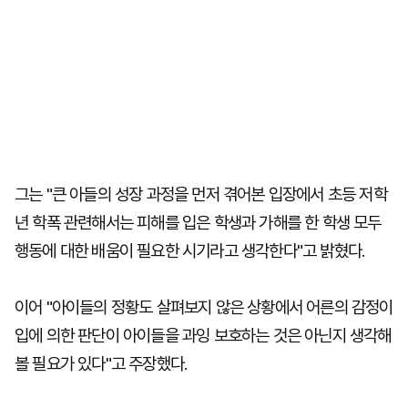
그는 "큰 아들의 성장 과정을 먼저 겪어본 입장에서 초등 저학
년 학폭 관련해서는 피해를 입은 학생과 가해를 한 학생 모두
행동에 대한 배움이 필요한 시기라고 생각한다"고 밝혔다.
이어 "아이들의 정황도 살펴보지 않은 상황에서 어른의 감정이
입에 의한 판단이 아이들을 과잉 보호하는 것은 아닌지 생각해
볼 필요가 있다"고 주장했다.