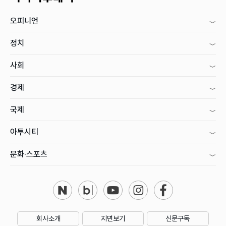
오피니언
정치
사회
경제
국제
아투시티
문화·스포츠
회사소개
지면보기
신문구독