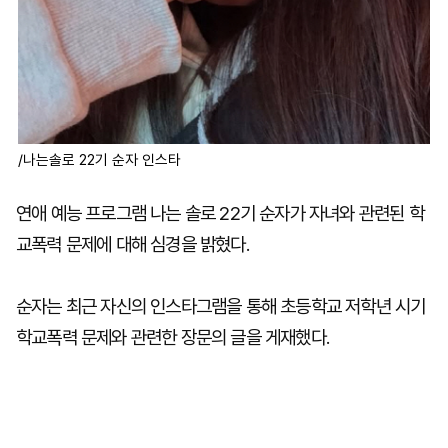
/나는솔로 22기 순자 인스타
연애 예능 프로그램 나는 솔로 22기 순자가 자녀와 관련된 학
교폭력 문제에 대해 심경을 밝혔다.
순자는 최근 자신의 인스타그램을 통해 초등학교 저학년 시기
학교폭력 문제와 관련한 장문의 글을 게재했다.