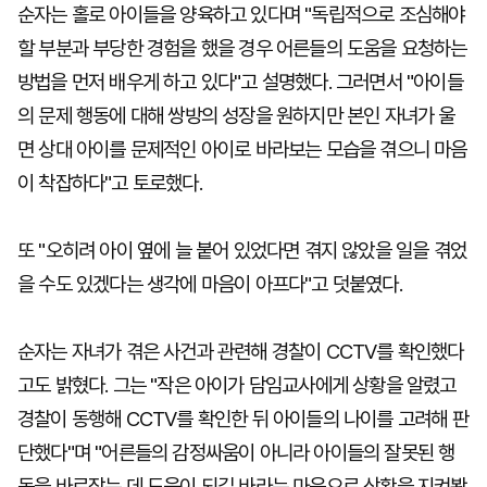
순자는 홀로 아이들을 양육하고 있다며 "독립적으로 조심해야
할 부분과 부당한 경험을 했을 경우 어른들의 도움을 요청하는
방법을 먼저 배우게 하고 있다"고 설명했다. 그러면서 "아이들
의 문제 행동에 대해 쌍방의 성장을 원하지만 본인 자녀가 울
면 상대 아이를 문제적인 아이로 바라보는 모습을 겪으니 마음
이 착잡하다"고 토로했다.
또 "오히려 아이 옆에 늘 붙어 있었다면 겪지 않았을 일을 겪었
을 수도 있겠다는 생각에 마음이 아프다"고 덧붙였다.
순자는 자녀가 겪은 사건과 관련해 경찰이 CCTV를 확인했다
고도 밝혔다. 그는 "작은 아이가 담임교사에게 상황을 알렸고
경찰이 동행해 CCTV를 확인한 뒤 아이들의 나이를 고려해 판
단했다"며 "어른들의 감정싸움이 아니라 아이들의 잘못된 행
동을 바로잡는 데 도움이 되길 바라는 마음으로 상황을 지켜봤