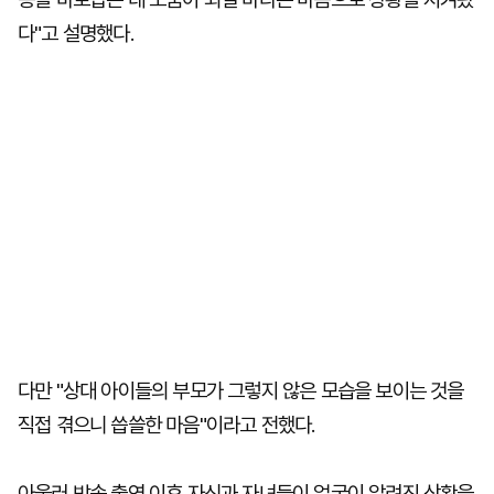
다"고 설명했다.
다만 "상대 아이들의 부모가 그렇지 않은 모습을 보이는 것을
직접 겪으니 씁쓸한 마음"이라고 전했다.
아울러 방송 출연 이후 자신과 자녀들이 얼굴이 알려진 상황을