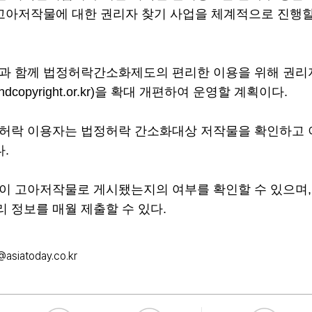
 고아저작물에 대한 권리자 찾기 사업을 체계적으로 진행할
과 함께 법정허락간소화제도의 편리한 이용을 위해 권리
ndcopyright.or.kr)을 확대 개편하여 운영할 계획이다.
허락 이용자는 법정허락 간소화대상 저작물을 확인하고 
다.
이 고아저작물로 게시됐는지의 여부를 확인할 수 있으며,
 정보를 매월 제출할 수 있다.
asiatoday.co.kr