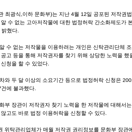
 최광식,이하 문화부)는 지난 4월 12일 공포된 저작권
 알 수 없는 고아저작물에 대한 법정허락 간소화제도가 
 밝혔다.
알 수 없는 저작물을 이용하려는 개인은 신탁관리단체 조
 공고 등을 통해 저작권자를 찾기 위해 상당한 노력을 했
 신청을 할 수 있었다.
차와 두 달 이상의 소요기간 등으로 법정허락 신청은 20
37건에 불과했다.
화부 장관이 저작권자 찾기 노력을 한 저작물에 대해서는
 않고도 바로 법정 이용허락을 신청할 수 있다.
작권 위탁관리업체가 매월 저작권 권리정보를 문화부 장관