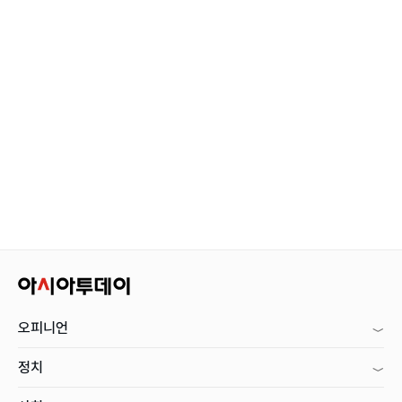
오피니언
정치