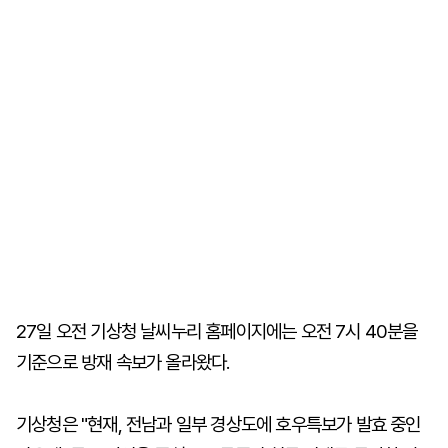
27일 오전 기상청 날씨누리 홈페이지에는 오전 7시 40분을
기준으로 방재 속보가 올라왔다.
기상청은 "현재, 전남과 일부 경상도에 호우특보가 발효 중인