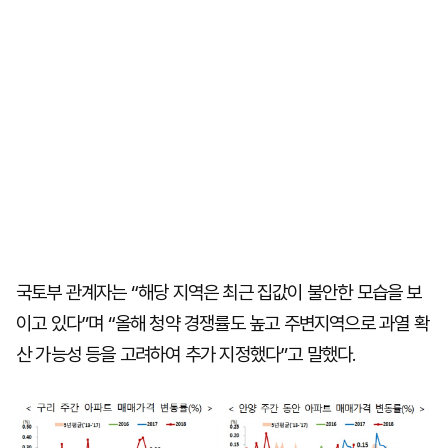
국토부 관계자는 “해당 지역은 최근 집값이 불안한 모습을 보
이고 있다”며 “올해 청약 경쟁률도 높고 주변지역으로 과열 확
산 가능성 등을 고려하여 추가 지정했다”고 말했다.