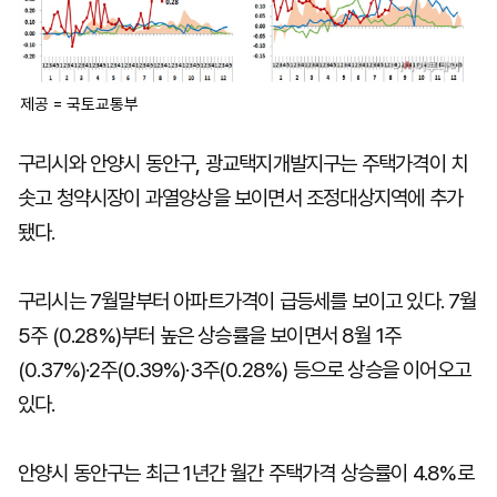
제공 = 국토교통부
구리시와 안양시 동안구, 광교택지개발지구는 주택가격이 치
솟고 청약시장이 과열양상을 보이면서 조정대상지역에 추가
됐다.
구리시는 7월말부터 아파트가격이 급등세를 보이고 있다. 7월
5주 (0.28%)부터 높은 상승률을 보이면서 8월 1주
(0.37%)·2주(0.39%)·3주(0.28%) 등으로 상승을 이어오고
있다.
안양시 동안구는 최근 1년간 월간 주택가격 상승률이 4.8%로