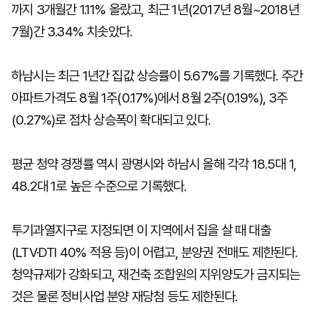
까지 3개월간 1.11% 올랐고, 최근 1년(2017년 8월~2018년
7월)간 3.34% 치솟았다.
하남시는 최근 1년간 집값 상승률이 5.67%를 기록했다. 주간
아파트가격도 8월 1주(0.17%)에서 8월 2주(0.19%), 3주
(0.27%)로 점차 상승폭이 확대되고 있다.
평균 청약 경쟁률 역시 광명시와 하남시 올해 각각 18.5대 1,
48.2대 1로 높은 수준으로 기록했다.
투기과열지구로 지정되면 이 지역에서 집을 살 때 대출
(LTV·DTI 40% 적용 등)이 어렵고, 분양권 전매도 제한된다.
청약규제가 강화되고, 재건축 조합원의 지위양도가 금지되는
것은 물론 정비사업 분양 재당첨 등도 제한된다.