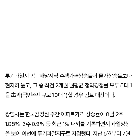
투기과열지구는 해당지역 주택가격상승률이 물가상승률보다
현저히 높고, 그 중 직전 2개월 월평균 청약경쟁률 모두 5대 1
을 초과(국민주택규모 10대 1)할 경우 검토 대상이다.
광명시는 한국감정원 주간 아파트가격 상승률이 8월 2주
1.05%, 3주 0.9% 등 최근 1% 내외를 기록하면서 과열양상
을 보여 이번에 투기과열지구로 지정됐다. 지난 5월부터 7월