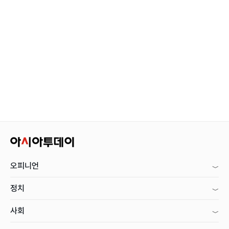
오피니언
정치
사회