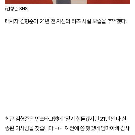
/김형준 SNS
태사자 김형준이 21년 전 자신의 리즈 시절 모습을 추억했다.
최근 김형준은 인스타그램에 "믿기 힘들겠지만 21년전 나 실
종된 이사람을 찾습니다 ㅋㅋ 예전에 쫌 했었네 엄마아빠 감사