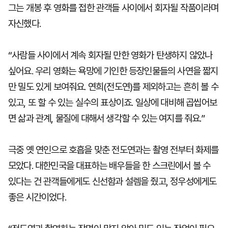
그는 개봉 후 영화를 접한 관객들 사이에서 회자될 작품이라며
자신했다.
“사람들 사이에서 계속 회자될 만한 영화가 탄생하지 않았나
싶어요. 우리 영화는 욕망에 기인한 등장인물들의 사연을 짧지
만 밀도 있게 보여줘요. 연희(전도연)를 제외하고는 흔히 볼 수
있고, 또 할 수 있는 실수의 표상이죠. 일상에 대비해 곱씹어보
면 삶과 관계, 물질에 대해서 생각할 수 있는 여지를 줘요.”
극중 옛 연인으로 호흡을 맞춘 전도연과는 촬영 전부터 화제를
모았다. 대한민국을 대표하는 배우들을 한 스크린에서 볼 수
있다는 건 관객들에게도 신선함과 설렘을 줬고, 정우성에게도
좋은 시간이었다.