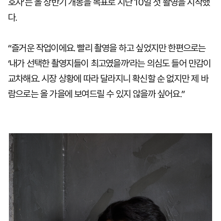
호자’는 올 상반기 개봉을 목표로 지난 10일 첫 촬영을 시작했
다.
“즐거운 작업이에요. 빨리 촬영을 하고 싶었지만 한편으로는
‘내가 선택한 촬영지들이 최고였을까’라는 의심도 들어 만감이
교차해요. 시장 상황에 따라 달라지니 확신할 순 없지만 제 바
람으로는 올 가을에 보여드릴 수 있지 않을까 싶어요.”