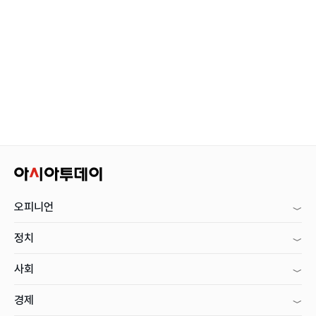
오피니언
정치
사회
경제