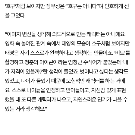
‘호구’처럼 보이지만 정우성은 “호구는 아니다”며 단호하게 선
을 그었다.
“이미지 변신을 생각해 의도적으로 만든 캐릭터는 아니에요.
영화 속 놓여진 관계 속에서 태영의 모습이 호구처럼 보이지만
태영은 자기 스스로가 완벽하다고 생각하는 인물이죠. ‘비트’를
촬영하고 청춘의 아이콘이라는 엄청난 수식어가 붙었는데 ‘내
가 자격이 있을까?’란 생각이 들었죠. 벗어나고 싶다는 생각도
있었고, 나이가 들었기 때문에 모험적인 캐릭터를 하는 거에
요. 스스로 나이듦을 인정하고 받아들이고, 자신감 있게 표현
했을 때 또 다른 캐릭터가 나오고, 자연스러운 연기가 나올 수
있는 거라 생각해요.”