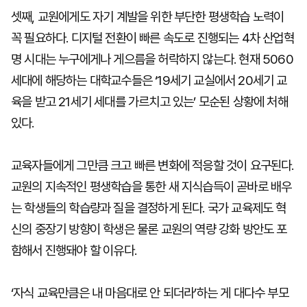
셋째, 교원에게도 자기 계발을 위한 부단한 평생학습 노력이
꼭 필요하다. 디지털 전환이 빠른 속도로 진행되는 4차 산업혁
명 시대는 누구에게나 게으름을 허락하지 않는다. 현재 5060
세대에 해당하는 대학교수들은 ‘19세기 교실에서 20세기 교
육을 받고 21세기 세대를 가르치고 있는’ 모순된 상황에 처해
있다.
교육자들에게 그만큼 크고 빠른 변화에 적응할 것이 요구된다.
교원의 지속적인 평생학습을 통한 새 지식습득이 곧바로 배우
는 학생들의 학습량과 질을 결정하게 된다. 국가 교육제도 혁
신의 중장기 방향이 학생은 물론 교원의 역량 강화 방안도 포
함해서 진행돼야 할 이유다.
‘자식 교육만큼은 내 마음대로 안 되더라’하는 게 대다수 부모