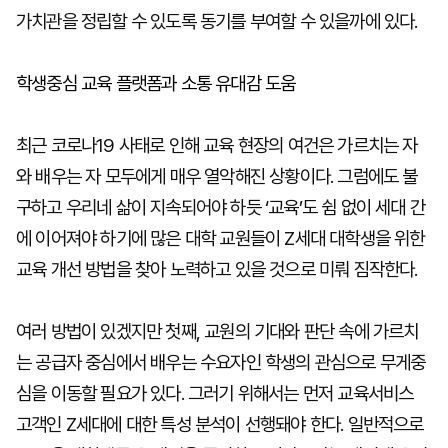
가치관을 정립할 수 있도록 동기를 부여할 수 있을까에 있다.
학생중심 교육 플랫폼과 소통 유대감 도움
최근 코로나19 사태로 인해 교육 현장의 여건은 가르치는 자
와 배우는 자 모두에게 매우 열악해진 상황이다. 그럼에도 불
구하고 우리네 삶이 지속되어야 하듯 ‘교육’도 쉼 없이 세대 간
에 이어져야 하기에 많은 대학 교원들이 Z세대 대학생을 위한
교육 개선 방법을 찾아 노력하고 있을 것으로 미뤄 짐작한다.
여러 방법이 있겠지만 첫째, 교원의 기대와 판단 속에 가르치
는 공급자 중심에서 배우는 수요자인 학생의 관심으로 무게중
심을 이동할 필요가 있다. 그러기 위해서는 먼저 교육서비스
고객인 Z세대에 대한 특성 분석이 선행돼야 한다. 일반적으로