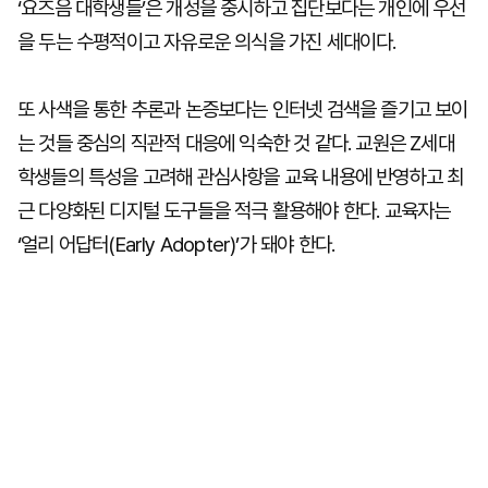
‘요즈음 대학생들’은 개성을 중시하고 집단보다는 개인에 우선
을 두는 수평적이고 자유로운 의식을 가진 세대이다.
또 사색을 통한 추론과 논증보다는 인터넷 검색을 즐기고 보이
는 것들 중심의 직관적 대응에 익숙한 것 같다. 교원은 Z세대
학생들의 특성을 고려해 관심사항을 교육 내용에 반영하고 최
근 다양화된 디지털 도구들을 적극 활용해야 한다. 교육자는
‘얼리 어답터(Early Adopter)’가 돼야 한다.