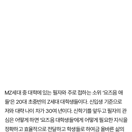
MZ세대 중 대학에 있는 필자와 주로 접하는 소위 ‘요즈음 애
들’은 20대 초중반의 Z세대 대학생들이다. 신입생 기준으로
저와 대략 나이 차가 30여 년이다. 신학기를 앞두고 필자의 관
심은 어떻게 하면 ‘요즈음 대학생들’에게 어떻게 필요한 지식을
정확하고 효율적으로 전달하고 학생들로 하여금 올바른 삶의