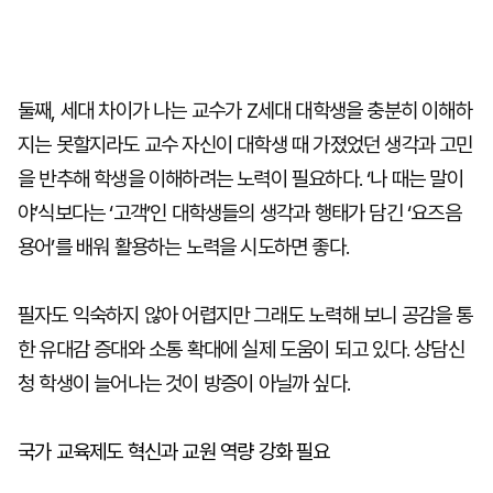
둘째, 세대 차이가 나는 교수가 Z세대 대학생을 충분히 이해하
지는 못할지라도 교수 자신이 대학생 때 가졌었던 생각과 고민
을 반추해 학생을 이해하려는 노력이 필요하다. ‘나 때는 말이
야’식보다는 ‘고객’인 대학생들의 생각과 행태가 담긴 ‘요즈음
용어’를 배워 활용하는 노력을 시도하면 좋다.
필자도 익숙하지 않아 어렵지만 그래도 노력해 보니 공감을 통
한 유대감 증대와 소통 확대에 실제 도움이 되고 있다. 상담신
청 학생이 늘어나는 것이 방증이 아닐까 싶다.
국가 교육제도 혁신과 교원 역량 강화 필요