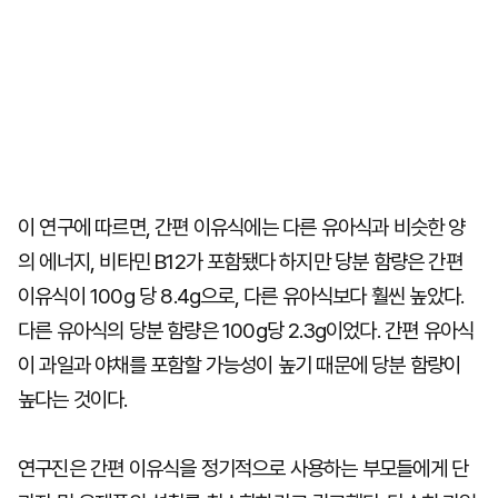
이 연구에 따르면, 간편 이유식에는 다른 유아식과 비슷한 양
의 에너지, 비타민 B12가 포함됐다 하지만 당분 함량은 간편
이유식이 100g 당 8.4g으로, 다른 유아식보다 훨씬 높았다.
다른 유아식의 당분 함량은 100g당 2.3g이었다. 간편 유아식
이 과일과 야채를 포함할 가능성이 높기 때문에 당분 함량이
높다는 것이다.
연구진은 간편 이유식을 정기적으로 사용하는 부모들에게 단