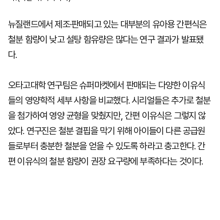
뉴질랜드에서 제조·판매되고 있는 대부분의 유아용 간편식은
철분 함량이 낮고 설탕 함유량은 많다는 연구 결과가 발표됐
다.
오타고대학 연구팀은 슈퍼마켓에서 판매되는 다양한 이유식
들의 영양학적 세부 사항을 비교했다. 시리얼들은 추가로 철분
을 첨가하여 영양 균형을 맞췄지만, 간편 이유식은 그렇지 않
았다. 연구진은 철분 결핍을 막기 위해 아이들이 다른 공급원
들로부터 충분한 철분을 얻을 수 있도록 하라고 충고한다. 간
편 이유식의 철분 함량이 권장 요구량에 부족하다는 것이다.