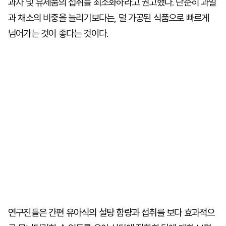
과자 및 유제품의 섭취를 최소화하라고 권고했다. 단순히 과일
과 채소의 비중을 늘리기보다는, 덜 가공된 식품으로 빠르게
넘어가는 것이 좋다는 것이다.
연구진들은 간편 유아식의 설탕 함량과 섭취를 보다 효과적으