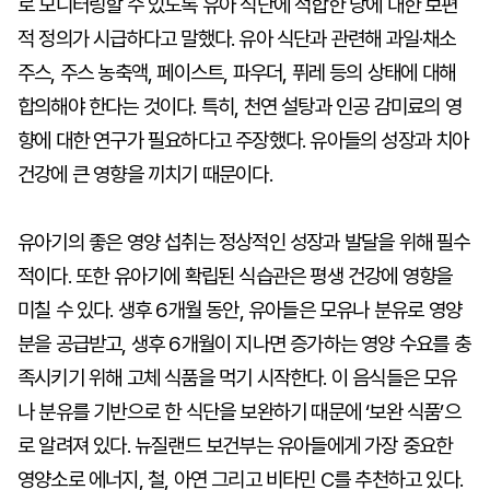
로 모니터링할 수 있도록 유아 식단에 적합한 당에 대한 보편
적 정의가 시급하다고 말했다. 유아 식단과 관련해 과일·채소
주스, 주스 농축액, 페이스트, 파우더, 퓌레 등의 상태에 대해
합의해야 한다는 것이다. 특히, 천연 설탕과 인공 감미료의 영
향에 대한 연구가 필요하다고 주장했다. 유아들의 성장과 치아
건강에 큰 영향을 끼치기 때문이다.
유아기의 좋은 영양 섭취는 정상적인 성장과 발달을 위해 필수
적이다. 또한 유아기에 확립된 식습관은 평생 건강에 영향을
미칠 수 있다. 생후 6개월 동안, 유아들은 모유나 분유로 영양
분을 공급받고, 생후 6개월이 지나면 증가하는 영양 수요를 충
족시키기 위해 고체 식품을 먹기 시작한다. 이 음식들은 모유
나 분유를 기반으로 한 식단을 보완하기 때문에 ‘보완 식품’으
로 알려져 있다. 뉴질랜드 보건부는 유아들에게 가장 중요한
영양소로 에너지, 철, 아연 그리고 비타민 C를 추천하고 있다.