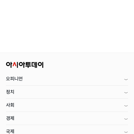
오피니언
정치
사회
경제
국제