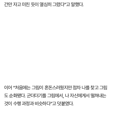
간만 자고 미친 듯이 열심히 그렸다”고 말했다.
이어 “처음에는 그림이 혼돈스러웠지만 점차 나를 찾고 그림
도 순화됐다. 군더더기를 그림에서, 나 자신에게서 떨쳐내는
것이 수행 과정과 비슷하다”고 덧붙였다.