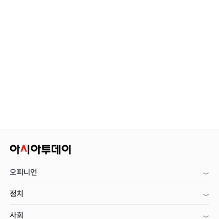
오피니언
정치
사회