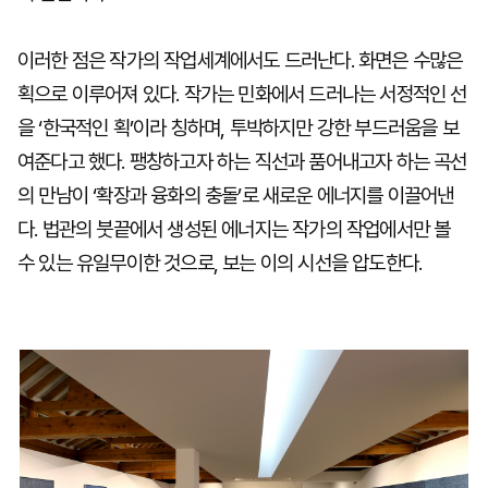
이러한 점은 작가의 작업세계에서도 드러난다. 화면은 수많은
획으로 이루어져 있다. 작가는 민화에서 드러나는 서정적인 선
을 ‘한국적인 획’이라 칭하며, 투박하지만 강한 부드러움을 보
여준다고 했다. 팽창하고자 하는 직선과 품어내고자 하는 곡선
의 만남이 ‘확장과 융화의 충돌’로 새로운 에너지를 이끌어낸
다. 법관의 붓끝에서 생성된 에너지는 작가의 작업에서만 볼
수 있는 유일무이한 것으로, 보는 이의 시선을 압도한다.