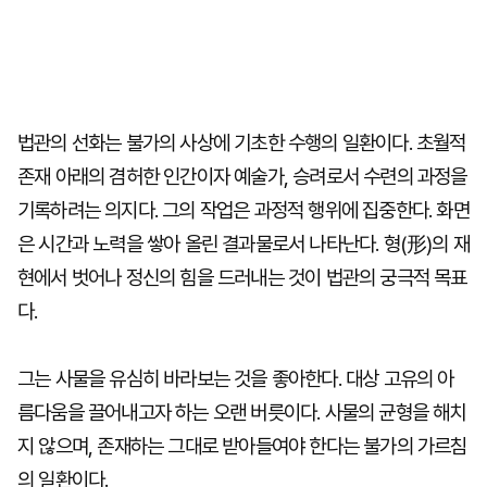
법관의 선화는 불가의 사상에 기초한 수행의 일환이다. 초월적
존재 아래의 겸허한 인간이자 예술가, 승려로서 수련의 과정을
기록하려는 의지다. 그의 작업은 과정적 행위에 집중한다. 화면
은 시간과 노력을 쌓아 올린 결과물로서 나타난다. 형(形)의 재
현에서 벗어나 정신의 힘을 드러내는 것이 법관의 궁극적 목표
다.
그는 사물을 유심히 바라보는 것을 좋아한다. 대상 고유의 아
름다움을 끌어내고자 하는 오랜 버릇이다. 사물의 균형을 해치
지 않으며, 존재하는 그대로 받아들여야 한다는 불가의 가르침
의 일환이다.