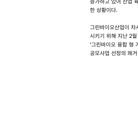
증가하고 있어 산업 육
한 상황이다.
그린바이오산업이 차세
시키기 위해 지난 2월
‘그린바이오 융합 형 
공모사업 선정의 쾌거