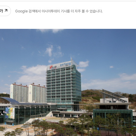
추가
Google 검색에서 아시아투데이 기사를 더 자주 볼 수 있습니다.