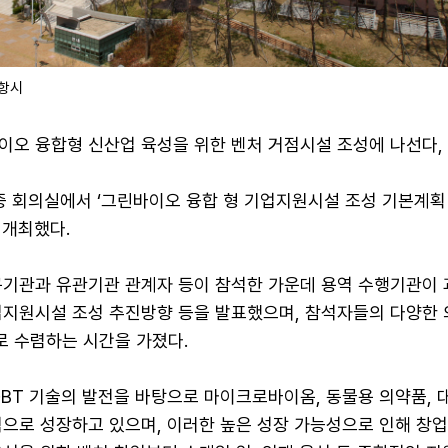
항시
이오 융합형 신산업 육성을 위한 벤처 거점시설 조성에 나선다,
중 회의실에서 ‘그린바이오 융합 형 기업지원시설 조성 기본계획
 개최했다.
구기관과 유관기관 관계자 등이 참석한 가운데 용역 수행기관이 
업지원시설 조성 추진방향 등을 발표했으며, 참석자들의 다양한 
 수렴하는 시간을 가졌다.
·BT 기술의 발전을 바탕으로 마이크로바이옴, 동물용 의약품,
적으로 성장하고 있으며, 이러한 높은 성장 가능성으로 인해 창