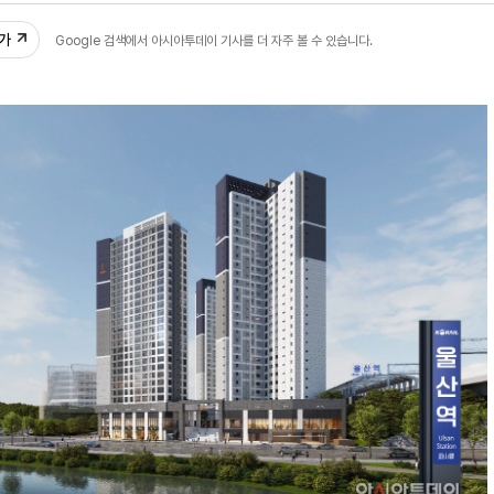
추가
Google 검색에서 아시아투데이 기사를 더 자주 볼 수 있습니다.