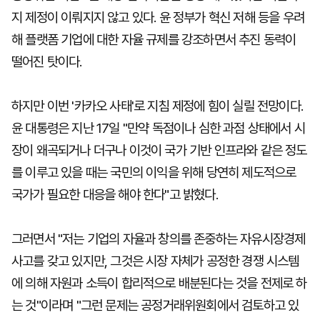
지 제정이 이뤄지지 않고 있다. 윤 정부가 혁신 저해 등을 우려
해 플랫폼 기업에 대한 자율 규제를 강조하면서 추진 동력이
떨어진 탓이다.
하지만 이번 '카카오 사태'로 지침 제정에 힘이 실릴 전망이다.
윤 대통령은 지난 17일 "만약 독점이나 심한 과점 상태에서 시
장이 왜곡되거나 더구나 이것이 국가 기반 인프라와 같은 정도
를 이루고 있을 때는 국민의 이익을 위해 당연히 제도적으로
국가가 필요한 대응을 해야 한다"고 밝혔다.
그러면서 "저는 기업의 자율과 창의를 존중하는 자유시장경제
사고를 갖고 있지만, 그것은 시장 자체가 공정한 경쟁 시스템
에 의해 자원과 소득이 합리적으로 배분된다는 것을 전제로 하
는 것"이라며 "그런 문제는 공정거래위원회에서 검토하고 있