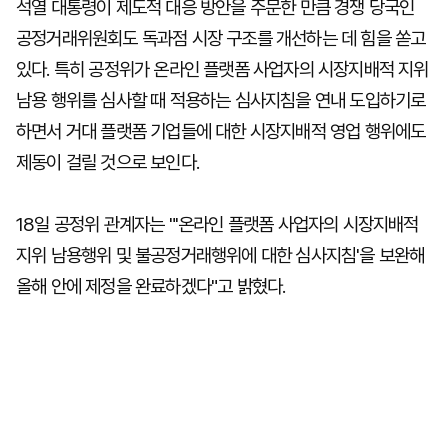
석열 대통령이 제도적 대응 방안을 주문한 만큼 경쟁 당국인
공정거래위원회도 독과점 시장 구조를 개선하는 데 힘을 쏟고
있다. 특히 공정위가 온라인 플랫폼 사업자의 시장지배적 지위
남용 행위를 심사할 때 적용하는 심사지침을 연내 도입하기로
하면서 거대 플랫폼 기업들에 대한 시장지배적 영업 행위에도
제동이 걸릴 것으로 보인다.
18일 공정위 관계자는 "'온라인 플랫폼 사업자의 시장지배적
지위 남용행위 및 불공정거래행위에 대한 심사지침'을 보완해
올해 안에 제정을 완료하겠다"고 밝혔다.