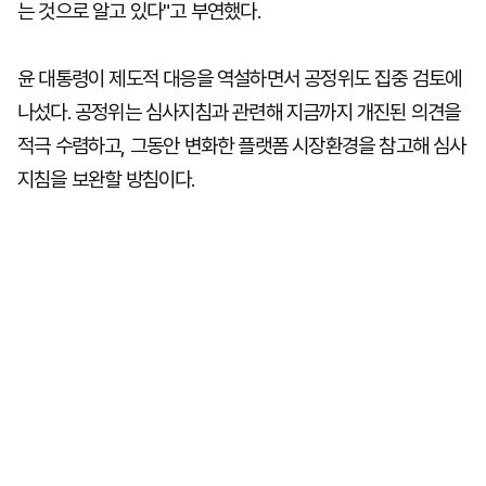
는 것으로 알고 있다"고 부연했다.
윤 대통령이 제도적 대응을 역설하면서 공정위도 집중 검토에
나섰다. 공정위는 심사지침과 관련해 지금까지 개진된 의견을
적극 수렴하고, 그동안 변화한 플랫폼 시장환경을 참고해 심사
지침을 보완할 방침이다.