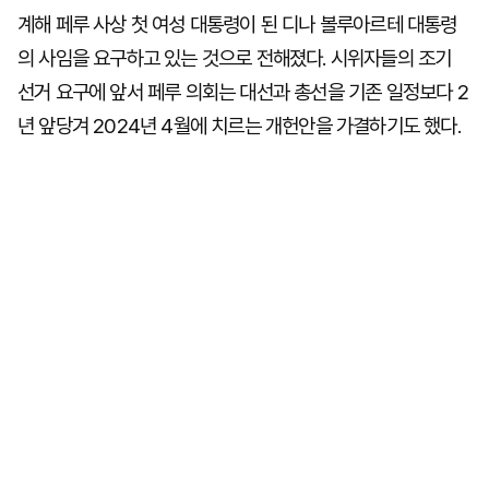
계해 페루 사상 첫 여성 대통령이 된 디나 볼루아르테 대통령
의 사임을 요구하고 있는 것으로 전해졌다. 시위자들의 조기
선거 요구에 앞서 페루 의회는 대선과 총선을 기존 일정보다 2
년 앞당겨 2024년 4월에 치르는 개헌안을 가결하기도 했다.