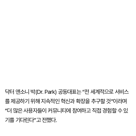
닥터 앤소니 박(Dr. Park) 공동대표는 “전 세계적으로 서비스
를 제공하기 위해 지속적인 혁신과 확장을 추구할 것”이라며
“더 많은 사용자들이 커뮤니티에 참여하고 직접 경험할 수 있
기를 기다린다”고 전했다.