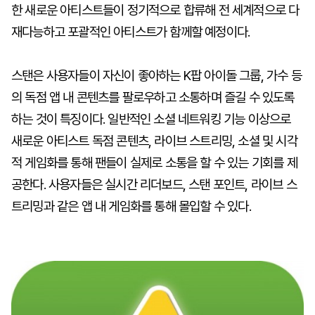
한 새로운 아티스트들이 정기적으로 합류해 전 세계적으로 다
재다능하고 포괄적인 아티스트가 함께할 예정이다.
스탠은 사용자들이 자신이 좋아하는 K팝 아이돌 그룹, 가수 등
의 독점 앱 내 콘텐츠를 팔로우하고 소통하며 즐길 수 있도록
하는 것이 특징이다. 일반적인 소셜 네트워킹 기능 이상으로
새로운 아티스트 독점 콘텐츠, 라이브 스트리밍, 소셜 및 시각
적 게임화를 통해 팬들이 실제로 소통을 할 수 있는 기회를 제
공한다. 사용자들은 실시간 리더보드, 스탠 포인트, 라이브 스
트리밍과 같은 앱 내 게임화를 통해 몰입할 수 있다.