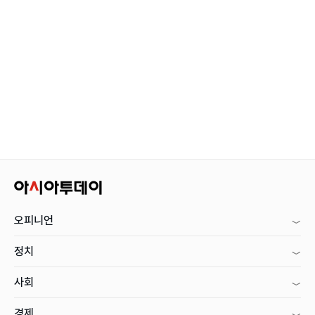
오피니언
정치
사회
경제