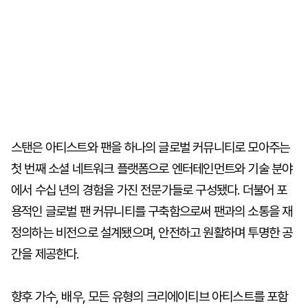
스탠은 아티스트와 팬을 하나의 글로벌 커뮤니티로 모아주는
첫 번째 소셜 네트워크 플랫폼으로 엔터테인먼트와 기술 분야
에서 수십 년의 경험을 가진 전문가들로 구성됐다. 더불어 포
용적인 글로벌 팬 커뮤니티를 구축함으로써 팬과의 소통을 재
정의하는 비전으로 설계됐으며, 안전하고 원활하며 투명한 공
간을 제공한다.
향후 가수, 배우, 모든 유형의 크리에이티브 아티스트를 포함