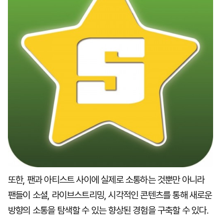
또한, 팬과 아티스트 사이에 실제로 소통하는 것뿐만 아니라
팬들이 소셜, 라이브스트리밍, 시각적인 콘텐츠를 통해 새로운
방향의 소통을 탐색할 수 있는 향상된 경험을 구축할 수 있다.