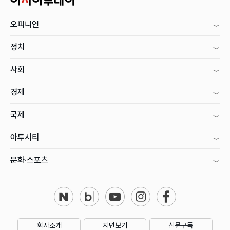
오피니언
정치
사회
경제
국제
아투시티
문화·스포츠
회사소개
지면보기
신문구독