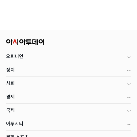
오피니언
정치
사회
경제
국제
아투시티