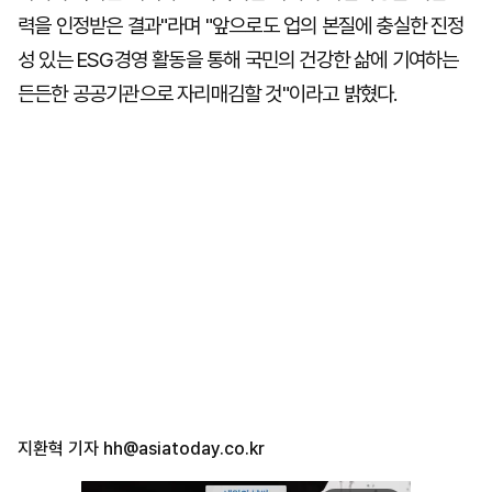
력을 인정받은 결과"라며 "앞으로도 업의 본질에 충실한 진정
성 있는 ESG경영 활동을 통해 국민의 건강한 삶에 기여하는
든든한 공공기관으로 자리매김할 것"이라고 밝혔다.
지환혁 기자
hh@asiatoday.co.kr