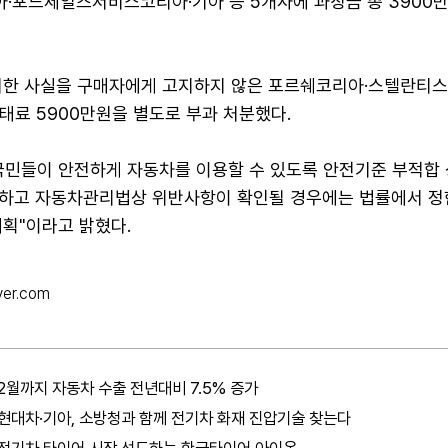
·포드세일즈서비스코리아·기아 등 5개사에 과징금 총 3900
치한 사실을 구매자에게 고지하지 않은 포르쉐코리아·스텔란티스
태료 5900만원을 별도로 부과 처분했다.
국민들이 안전하게 자동차를 이용할 수 있도록 안전기준 부적합 
하고 자동차관리법상 위반사항이 확인될 경우에는 법률에서 정
계획"이라고 밝혔다.
ver.com
2월까지 자동차 수출 전년대비 7.5% 증가
현대차·기아, 소방청과 함께 전기차 화재 진압기술 찾는다