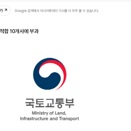
추가
Google 검색에서 아시아투데이 기사를 더 자주 볼 수 있습니다.
적합 10개사에 부과