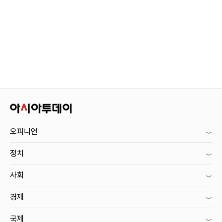
오피니언
정치
사회
경제
국제