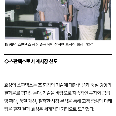
1996년 스판덱스 공장 준공식에 참석한 조석래 회장. /효성
◇스판덱스로 세계시장 선도
효성의 스판덱스는 조 회장의 기술에 대한 집념과 뚝심 경영의
결과물로 평가받는다. 기술을 바탕으로 지속적인 투자와 공급
망 확대, 품질 개선, 철저한 시장 분석을 통해 고객 중심의 마케
팅을 펼친 결과 효성은 세계적인 기업으로 도약했다.