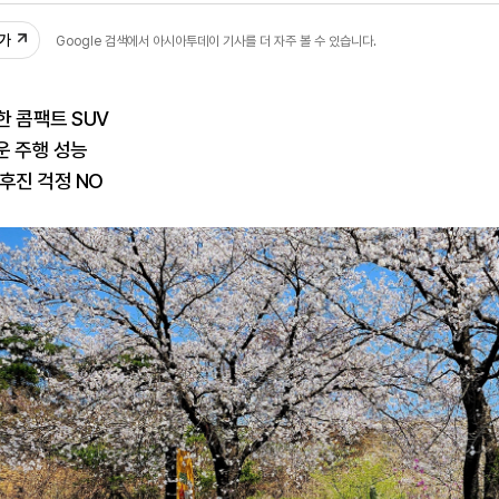
추가
Google 검색에서 아시아투데이 기사를 더 자주 볼 수 있습니다.
 콤팩트 SUV
운 주행 성능
후진 걱정 NO