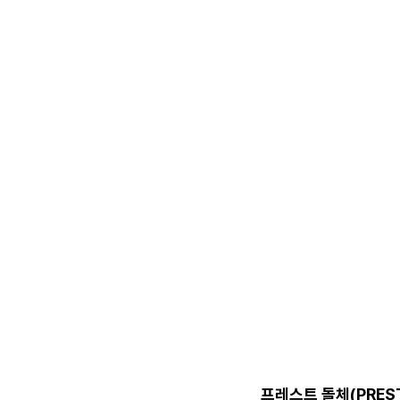
프레스트 돌체(PREST