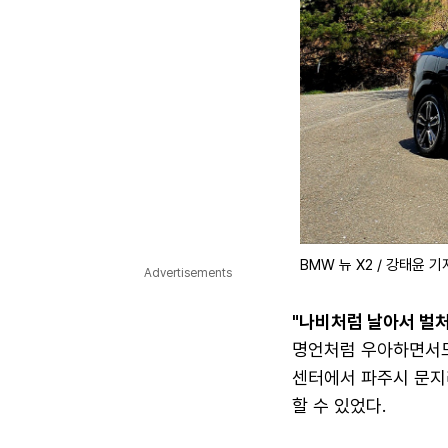
BMW 뉴 X2 / 강태윤 기
Advertisements
"나비처럼 날아서 벌
명언처럼 우아하면서도
센터에서 파주시 문지리
할 수 있었다.