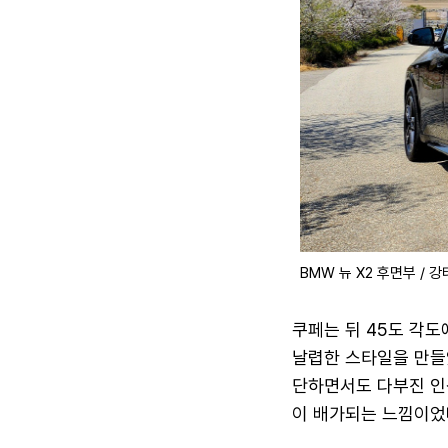
BMW 뉴 X2 후면부 / 
쿠페는 뒤 45도 각도
날렵한 스타일을 만들
단하면서도 다부진 인
이 배가되는 느낌이었