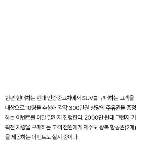
한편 현대차는 현대 인증중고차에서 SUV를 구매하는 고객을
대상으로 10명을 추첨해 각각 300만원 상당의 주유권을 증정
하는 이벤트를 이달 말까지 진행한다. 2000만 원대 그랜저 기
획전 차량을 구매하는 고객 전원에게 제주도 왕복 항공권(2매)
을 제공하는 이벤트도 실시 중이다.