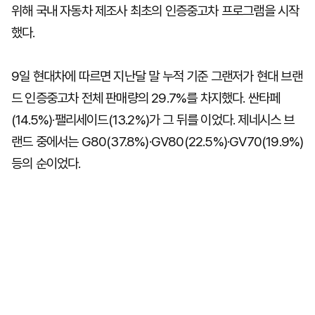
위해 국내 자동차 제조사 최초의 인증중고차 프로그램을 시작
했다.
9일 현대차에 따르면 지난달 말 누적 기준 그랜저가 현대 브랜
드 인증중고차 전체 판매량의 29.7%를 차지했다. 싼타페
(14.5%)·팰리세이드(13.2%)가 그 뒤를 이었다. 제네시스 브
랜드 중에서는 G80(37.8%)·GV80(22.5%)·GV70(19.9%)
등의 순이었다.