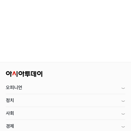
오피니언
정치
사회
경제