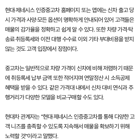
현대·제네시스 인증중고차 홈페이지 또는 앱에는 신차 출고 당
시 가격과 사양·모든 옵션이 명확하게 안내되어 있어 고객들은
매물의 감가율을 정확하고 쉽게 알 수 있다. 또한 차량 가격·탁
송료·취등록세와 이전 대행 수수료 이외 기타 부대비용을 받지
않는 것도 고객 입장에서 장점이다.
중고차는 일반적으로 차량 가격이 신차에 비해 저렴하기 때문
에 취등록세 납부 금액 또한 적어지며 연말정산 시 소득공제
혜택을 받을 수 있다. 같은 가격대 내에서 신차 대비 연식과 주
행거리가 다양한 모델을 비교·구매할 수도 있다.
현대차 관계자는 "현대·제네시스 인증중고차를 통해 다양한 고
객 니즈를 충족할 수 있도록 지속해서 매물을 확보하기 위해
노력할 것"이라고 말했다.