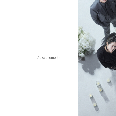
Advertisements