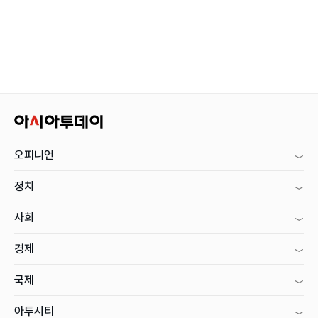
오피니언
정치
사회
경제
국제
아투시티