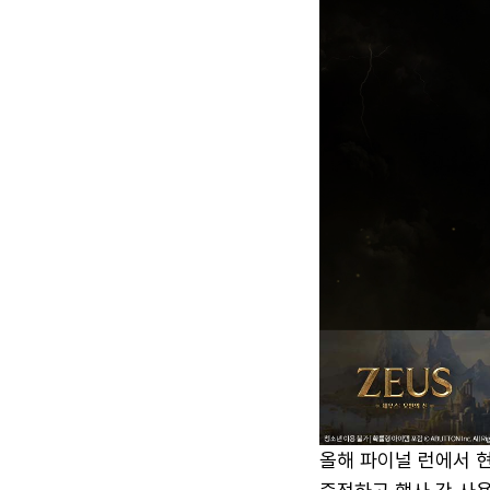
올해 파이널 런에서 