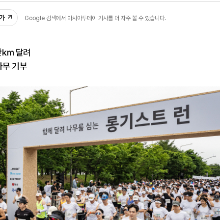
추가
Google 검색에서 아시아투데이 기사를 더 자주 볼 수 있습니다.
0만㎞ 달려
나무 기부