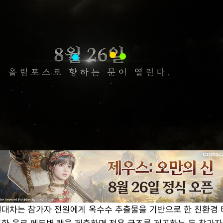
현대차는 참가자 전원에게 옥수수 추출물을 기반으로 한 친환경