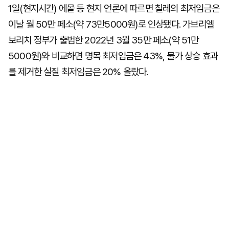
1일(현지시간) 에몰 등 현지 언론에 따르면 칠레의 최저임금은
이날 월 50만 페소(약 73만5000원)로 인상됐다. 가브리엘
보리치 정부가 출범한 2022년 3월 35만 페소(약 51만
5000원)와 비교하면 명목 최저임금은 43%, 물가 상승 효과
를 제거한 실질 최저임금은 20% 올랐다.