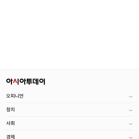
오피니언
정치
사회
경제