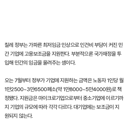
칠레 정부는 가파른 최저임금 인상으로 인건비 부담이 커진 민
간 기업에 고용보조금을 지원한다. 부분적으론 국가재정을 투
입해 민간의 임금을 올려주는 셈이다.
오는 7월부터 정부가 기업에 지원하는 금액은 노동자 1인당 월
1만2500~3만6500페소(약 1만8000~5만4000원)로 책
정됐다. 지원금은 마이크로기업으로부터 중소기업에 이르기까
지 기업의 규모에 따라 각각 다르다. 대기업에는 보조금이 지
원되지 않는다.