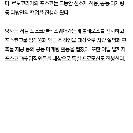
다. 르노코리아와 포스코는 그동안 신소재 적용, 공동 마케팅
등 다방면의 협업을 진행해 왔다.
양사는 서울 포스코센터 스퀘어가든에 콜레오스를 전시하고
포스코그룹 임직원과 인근 직장인을 대상으로 차량 설명과 판
촉물 제공 등의 공동 마케팅 활동을 펼쳤다. 또한 이달 말까지
포스코그룹 임직원들을 대상으로 특별 프로모션도 진행한다.