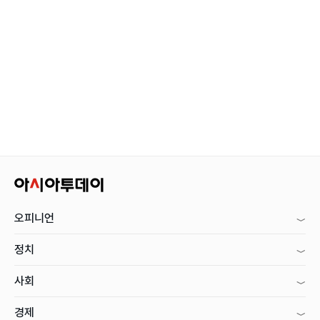
오피니언
정치
사회
경제