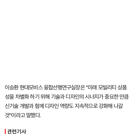
이승환 현대모비스 융합선행연구실장은 "미래 모빌리티 상품
성을 차별화 하기 위해 기술과 디자인의 시너지가 중요한 만큼
신기술 개발과 함께 디자인 역량도 지속적으로 강화해 나갈
것"이라고 말했다.
관련기사