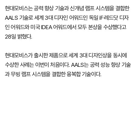
현대모비스는 공력 향상 기술과 신개념 램프 시스템을 결합한
AALS 기술로 세계 3대 디자인 어워드인 독일 iF·레드닷 디자
인 어워드와 미국 IDEA 어워드에서 모두 본상을 수상했다고
28일 밝혔다.
현대모비스가 출시한 제품으로 세계 3대 디자인상을 동시에
수상한 사례는 이번이 처음이다. AALS는 공력 성능 향상 기술
과 무빙 램프 시스템을 결합한 융복합 기술이다.