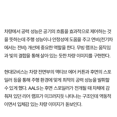
차량에서 공력 성능은 공기의 흐름을 효과적으로 제어하는 것
을 뜻하는데 주행 성능이나 안정성에 도움을 주고 연비(전기차
에서는 전비) 개선에 중요한 역할을 한다. 무빙 램프는 움직임
과 빛의 결합을 통해 살아 있는 듯한 차량 이미지를 구현한다.
현대모비스는 차량 전면부의 액티브 에어 커튼과 후면의 스포
일러 등을 통해 주행 환경에 맞게 최적의 공력 성능을 발휘할
수 있게 했다. AALS는 후면 스포일러가 전개될 때 차체에 감
춰져 있던 리어 램프가 미끄러지듯 나타나는 구조인데 역동적
이면서 입체감 있는 차량 이미지가 돋보인다.