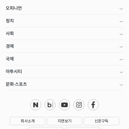
오피니언
정치
사회
경제
국제
아투시티
문화·스포츠
회사소개
지면보기
신문구독