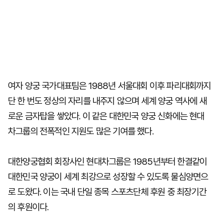
여자 양궁 국가대표팀은 1988년 서울대회 이후 파리대회까지
단 한 번도 정상의 자리를 내주지 않으며 세계 양궁 역사에 새
로운 금자탑을 쌓았다. 이 같은 대한민국 양궁 신화에는 현대
차그룹의 전폭적인 지원도 많은 기여를 했다.
대한양궁협회 회장사인 현대차그룹은 1985년부터 한결같이
대한민국 양궁이 세계 최강으로 성장할 수 있도록 물심양면으
로 도왔다. 이는 국내 단일 종목 스포츠단체 후원 중 최장기간
의 후원이다.