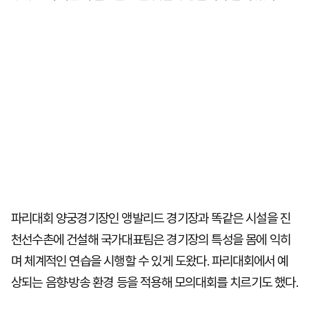
파리대회 양궁경기장인 앵발리드 경기장과 똑같은 시설을 진
천선수촌에 건설해 국가대표팀은 경기장의 특성을 몸에 익히
며 체계적인 연습을 시행할 수 있게 도왔다. 파리대회에서 예
상되는 음향·방송 환경 등을 적용해 모의대회를 치르기도 했다.